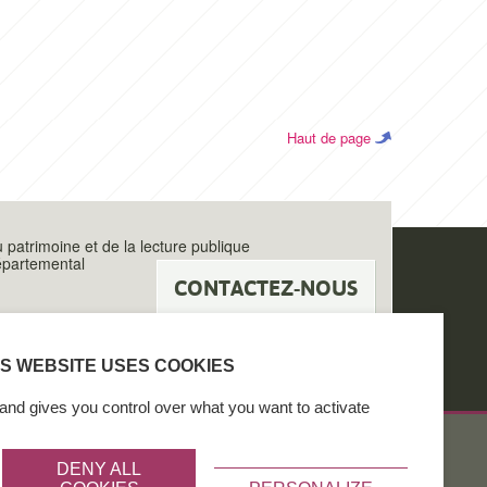
Haut de page
u patrimoine et de la lecture publique
épartemental
CONTACTEZ-NOUS
IS WEBSITE USES COOKIES
and gives you control over what you want to activate
DENY ALL