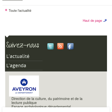
Toute l'actualité
Haut de page
L'actualité
L'agenda
Direction de la culture, du patrimoine et de la
lecture publique
Espace archéologique départemental
Montrozier