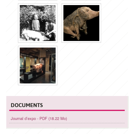
DOCUMENTS
Journal d’expo - PDF (18.22 Mo)