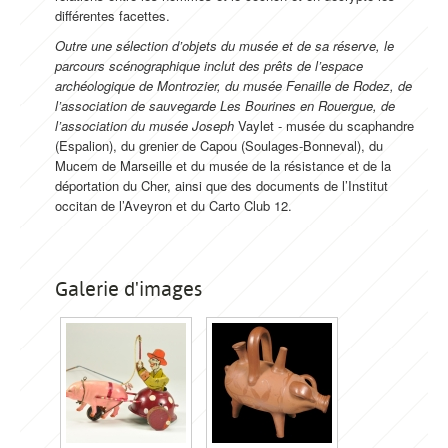
différentes facettes.
Outre une sélection d’objets du musée et de sa réserve, le
parcours scénographique inclut des prêts de l’espace
archéologique de Montrozier, du musée Fenaille de Rodez, de
l’association de sauvegarde Les Bourines en Rouergue, de
l’association du musée Joseph
Vaylet - musée du scaphandre
(Espalion), du grenier de Capou (Soulages-Bonneval), du
Mucem de Marseille et du musée de la résistance et de la
déportation du Cher, ainsi que des documents de l’Institut
occitan de l’Aveyron et du Carto Club 12.
Galerie d'images