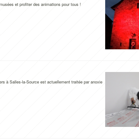
musées et profiter des animations pour tous !
rs à Salles-la-Source est actuellement traitée par anoxie