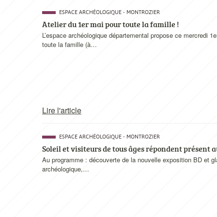
ESPACE ARCHÉOLOGIQUE - MONTROZIER
Atelier du 1er mai pour toute la famille !
L’espace archéologique départemental propose ce mercredi 1er 
toute la famille (à…
Lire l'article
ESPACE ARCHÉOLOGIQUE - MONTROZIER
Soleil et visiteurs de tous âges répondent présent 
Au programme : découverte de la nouvelle exposition BD et gladia
archéologique,…