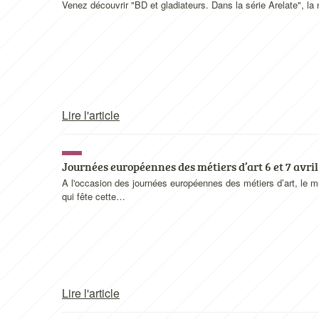
Venez découvrir "BD et gladiateurs. Dans la série Arelate", la
Lire l'article
Journées européennes des métiers d’art 6 et 7 avril
A l'occasion des journées européennes des métiers d’art, le mu
qui fête cette…
Lire l'article