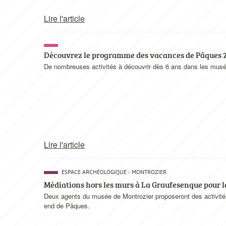
Lire l'article
Découvrez le programme des vacances de Pâques 
De nombreuses activités à découvrir dès 6 ans dans les musé
Lire l'article
ESPACE ARCHÉOLOGIQUE - MONTROZIER
Médiations hors les murs à La Graufesenque pour l
Deux agents du musée de Montrozier proposeront des activité
end de Pâques.