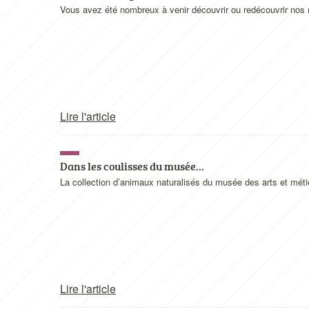
Vous avez été nombreux à venir découvrir ou redécouvrir nos 
Lire l'article
Dans les coulisses du musée…
La collection d’animaux naturalisés du musée des arts et métie
Lire l'article