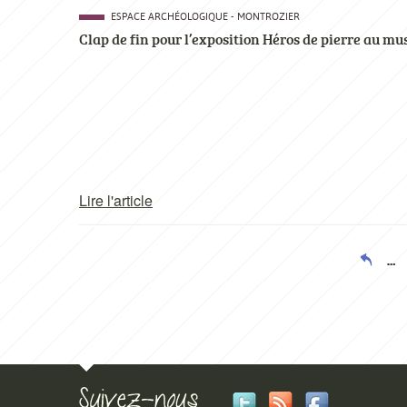
ESPACE ARCHÉOLOGIQUE - MONTROZIER
Clap de fin pour l’exposition Héros de pierre au m
Lire l'article
…
Pagination