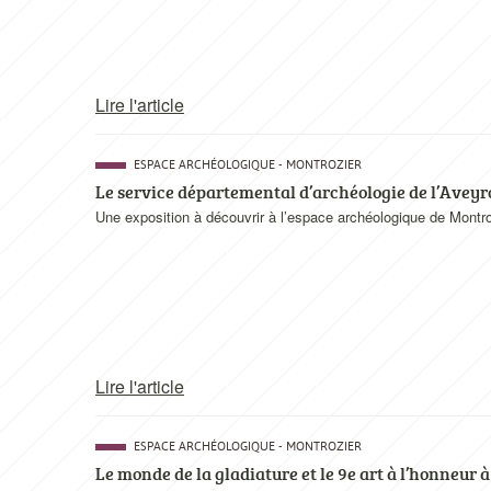
Lire l'article
ESPACE ARCHÉOLOGIQUE - MONTROZIER
Le service départemental d’archéologie de l’Aveyr
Une exposition à découvrir à l’espace archéologique de Montro
Lire l'article
ESPACE ARCHÉOLOGIQUE - MONTROZIER
Le monde de la gladiature et le 9e art à l’honneur 