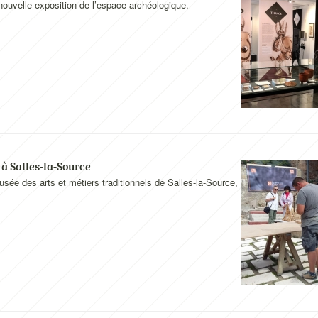
 nouvelle exposition de l’espace archéologique.
 à Salles-la-Source
sée des arts et métiers traditionnels de Salles-la-Source,