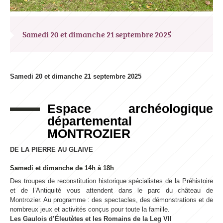
Samedi 20 et dimanche 21 septembre 2025
Samedi 20 et dimanche 21 septembre 2025
Espace archéologique
départemental
MONTROZIER
DE LA PIERRE AU GLAIVE
Samedi et dimanche de 14h à 18h
Des troupes de reconstitution historique spécialistes de la Préhistoire
et de l’Antiquité vous attendent dans le parc du château de
Montrozier. Au programme : des spectacles, des démonstrations et de
nombreux jeux et activités conçus pour toute la famille.
Les Gaulois d’Éleutètes et les Romains de la Leg VII