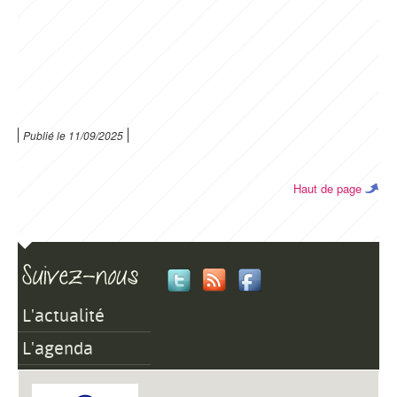
Publié le
11/09/2025
Haut de page
L'actualité
L'agenda