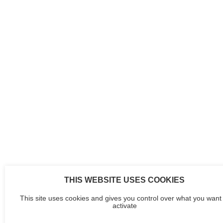
THIS WEBSITE USES COOKIES
This site uses cookies and gives you control over what you want 
activate