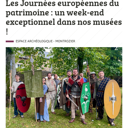
Les Journées européennes du
patrimoine : un week-end
exceptionnel dans nos musées
!
ESPACE ARCHÉOLOGIQUE - MONTROZIER